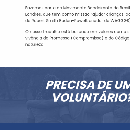
Fazemos parte do Movimento Bandeirante do Brasil, 
Londres, que tem como missão “ajudar crianças, 
de Robert Smith Baden-Powell, criador da WAGGGS)
O nosso trabalho está baseado em valores como so
vivência da Promessa (Compromisso) e do Código 
natureza.
PRECISA DE U
VOLUNTÁRIO