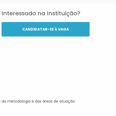
Interessado na Instituição?
CANDIDATAR-SE À VAGA
o da metodologia e das áreas de atuação.