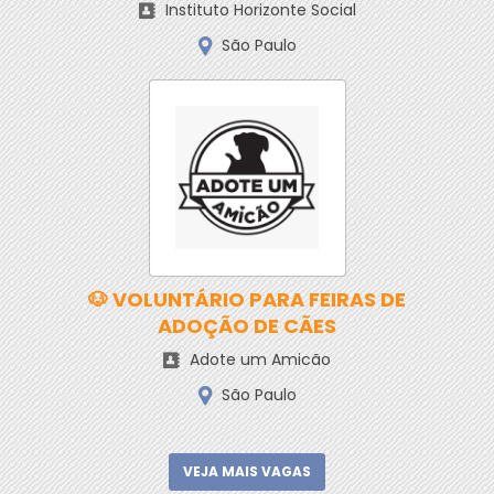
Instituto Horizonte Social
São Paulo
🐶 VOLUNTÁRIO PARA FEIRAS DE
ADOÇÃO DE CÃES
Adote um Amicão
São Paulo
VEJA MAIS VAGAS