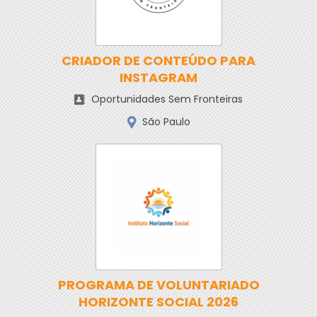
CRIADOR DE CONTEÚDO PARA
INSTAGRAM
Oportunidades Sem Fronteiras
São Paulo
PROGRAMA DE VOLUNTARIADO
HORIZONTE SOCIAL 2026