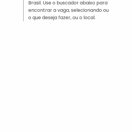
Brasil. Use o buscador abaixo para
encontrar a vaga, selecionando ou
o que deseja fazer, ou o local.