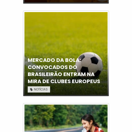
MERCADO DA BOLA:
CONVOCADOS DO
BRASILEIRÃO ENTRAM NA
MIRA DE CLUBES EUROPEUS
NOTÍCIAS