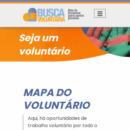
Seja um
voluntário
MAPA DO
VOLUNTÁRIO
Aqui, há oportunidades de
trabalho voluntário por todo o