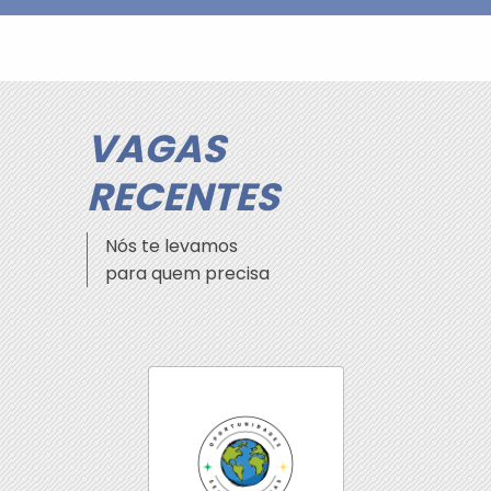
VAGAS
RECENTES
Nós te levamos
para quem precisa